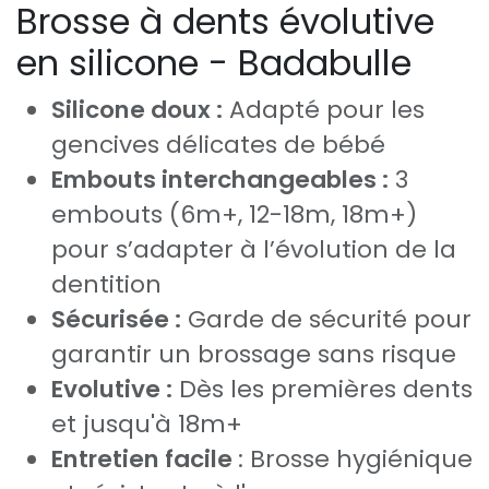
Brosse à dents évolutive
en silicone - Badabulle
Silicone doux :
Adapté pour les
gencives délicates de bébé
Embouts interchangeables :
3
embouts (6m+, 12-18m, 18m+)
pour s’adapter à l’évolution de la
dentition
Sécurisée :
Garde de sécurité pour
garantir un brossage sans risque
Evolutive :
Dès les premières dents
et jusqu'à 18m+
Entretien facile
: Brosse hygiénique