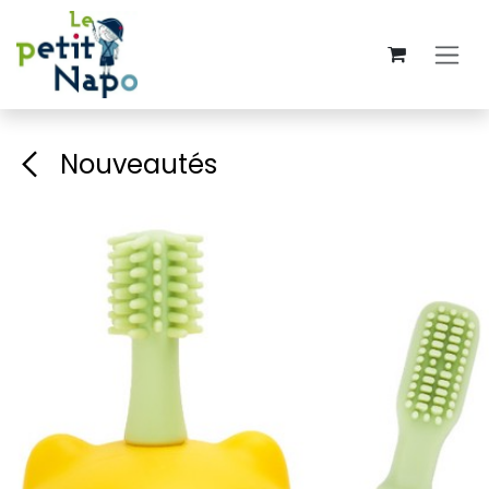
Se rendre au contenu
Nouveautés