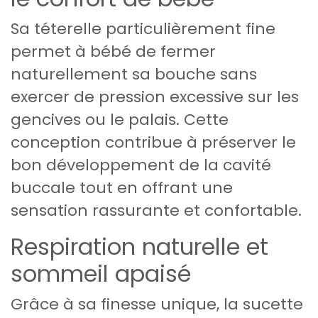
Sa téterelle particulièrement fine
permet à bébé de fermer
naturellement sa bouche sans
exercer de pression excessive sur les
gencives ou le palais. Cette
conception contribue à préserver le
bon développement de la cavité
buccale tout en offrant une
sensation rassurante et confortable.
Respiration naturelle et
sommeil apaisé
Grâce à sa finesse unique, la sucette