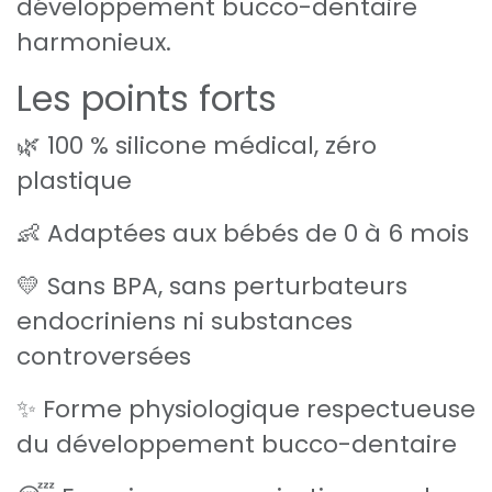
développement bucco-dentaire
harmonieux.
Les points forts
🌿 100 % silicone médical, zéro
plastique
👶 Adaptées aux bébés de 0 à 6 mois
💛 Sans BPA, sans perturbateurs
endocriniens ni substances
controversées
✨ Forme physiologique respectueuse
du développement bucco-dentaire