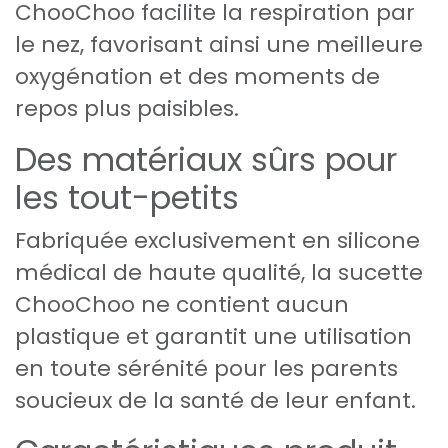
ChooChoo facilite la respiration par
le nez, favorisant ainsi une meilleure
oxygénation et des moments de
repos plus paisibles.
Des matériaux sûrs pour
les tout-petits
Fabriquée exclusivement en silicone
médical de haute qualité, la sucette
ChooChoo ne contient aucun
plastique et garantit une utilisation
en toute sérénité pour les parents
soucieux de la santé de leur enfant.