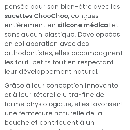
pensée pour son bien-être avec les
sucettes ChooChoo
, conçues
entièrement en
silicone médical
et
sans aucun plastique. Développées
en collaboration avec des
orthodontistes, elles accompagnent
les tout-petits tout en respectant
leur développement naturel.
Grâce à leur conception innovante
et à leur téterelle ultra-fine de
forme physiologique, elles favorisent
une fermeture naturelle de la
bouche et contribuent à un