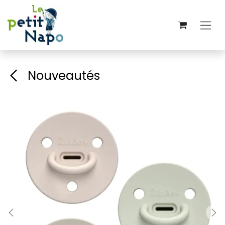
Se rendre au contenu
Nouveautés