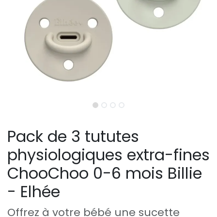
Pack de 3 tututes
physiologiques extra-fines
ChooChoo 0-6 mois Billie
- Elhée
Offrez à votre bébé une sucette