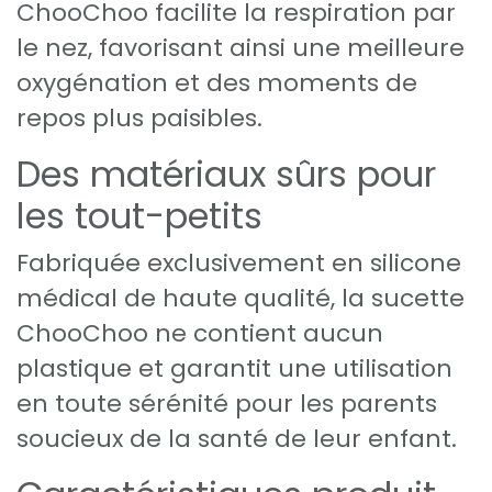
ChooChoo facilite la respiration par
le nez, favorisant ainsi une meilleure
oxygénation et des moments de
repos plus paisibles.
Des matériaux sûrs pour
les tout-petits
Fabriquée exclusivement en silicone
médical de haute qualité, la sucette
ChooChoo ne contient aucun
plastique et garantit une utilisation
en toute sérénité pour les parents
soucieux de la santé de leur enfant.