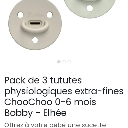
Pack de 3 tututes
physiologiques extra-fines
ChooChoo 0-6 mois
Bobby - Elhée
Offrez à votre bébé une sucette