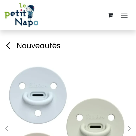
Se rendre au contenu
Nouveautés