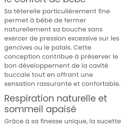
Sa téterelle particulièrement fine
permet à bébé de fermer
naturellement sa bouche sans
exercer de pression excessive sur les
gencives ou le palais. Cette
conception contribue à préserver le
bon développement de la cavité
buccale tout en offrant une
sensation rassurante et confortable.
Respiration naturelle et
sommeil apaisé
Grâce à sa finesse unique, la sucette