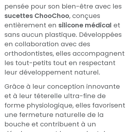
pensée pour son bien-être avec les
sucettes ChooChoo
, conçues
entièrement en
silicone médical
et
sans aucun plastique. Développées
en collaboration avec des
orthodontistes, elles accompagnent
les tout-petits tout en respectant
leur développement naturel.
Grâce à leur conception innovante
et à leur téterelle ultra-fine de
forme physiologique, elles favorisent
une fermeture naturelle de la
bouche et contribuent à un