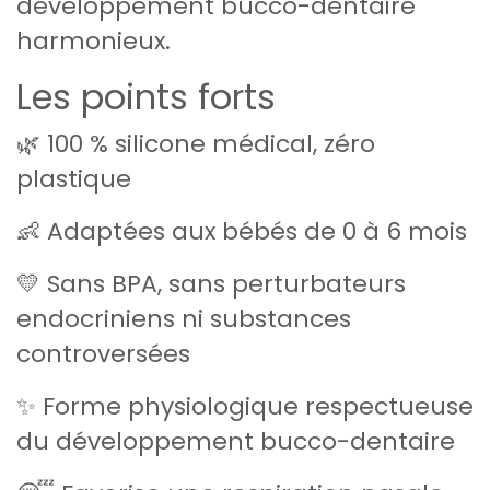
développement bucco-dentaire
harmonieux.
Les points forts
🌿 100 % silicone médical, zéro
plastique
👶 Adaptées aux bébés de 0 à 6 mois
💛 Sans BPA, sans perturbateurs
endocriniens ni substances
controversées
✨ Forme physiologique respectueuse
du développement bucco-dentaire