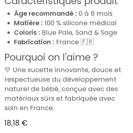
Caractéristiques produit
Âge recommandé :
0 à 6 mois
Matière :
100 % silicone médical
Coloris :
Blue Pale, Sand & Sage
Fabrication :
France 🇫🇷
Pourquoi on l'aime ?
💛 Une sucette innovante, douce et
respectueuse du développement
naturel de bébé, conçue avec des
matériaux sûrs et fabriquée avec
soin en France.
18,18
€