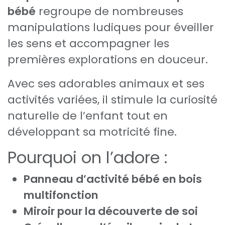
bébé
regroupe de nombreuses
manipulations ludiques pour éveiller
les sens et accompagner les
premières explorations en douceur.
Avec ses adorables animaux et ses
activités variées, il stimule la curiosité
naturelle de l’enfant tout en
développant sa motricité fine.
Pourquoi on l’adore :
Panneau d’activité bébé en bois
multifonction
Miroir pour la découverte de soi