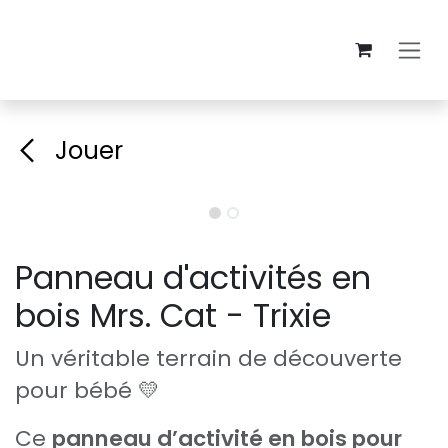
Se rendre au contenu
Jouer
Panneau d'activités en
bois Mrs. Cat - Trixie
Un véritable terrain de découverte
pour bébé 💛
Ce
panneau d’activité en bois pour