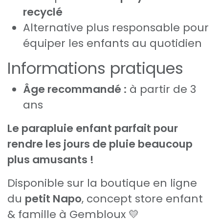
recyclé
Alternative plus responsable pour
équiper les enfants au quotidien
Informations pratiques
Âge recommandé :
à partir de 3
ans
Le parapluie enfant parfait pour
rendre les jours de pluie beaucoup
plus amusants !
Disponible sur la boutique en ligne
du
petit Napo
, concept store enfant
& famille à Gembloux 💛