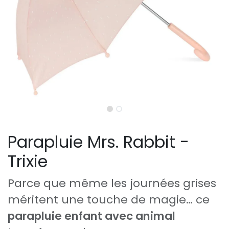
Parapluie Mrs. Rabbit -
Trixie
Parce que même les journées grises
méritent une touche de magie… ce
parapluie enfant avec animal