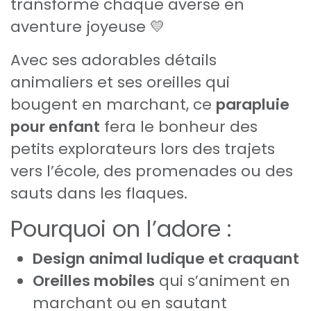
transforme chaque averse en
aventure joyeuse 💛
Avec ses adorables détails
animaliers et ses oreilles qui
bougent en marchant, ce
parapluie
pour enfant
fera le bonheur des
petits explorateurs lors des trajets
vers l’école, des promenades ou des
sauts dans les flaques.
Pourquoi on l’adore :
Design animal ludique et craquant
Oreilles mobiles
qui s’animent en
marchant ou en sautant