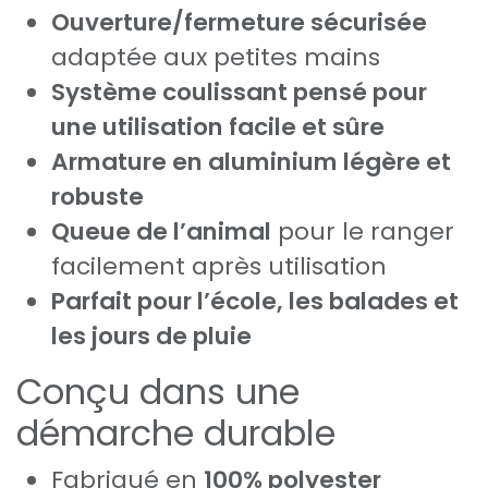
Ouverture/fermeture sécurisée
adaptée aux petites mains
Système coulissant pensé pour
une utilisation facile et sûre
Armature en aluminium légère et
robuste
Queue de l’animal
pour le ranger
facilement après utilisation
Parfait pour l’école, les balades et
les jours de pluie
Conçu dans une
démarche durable
Fabriqué en
100% polyester