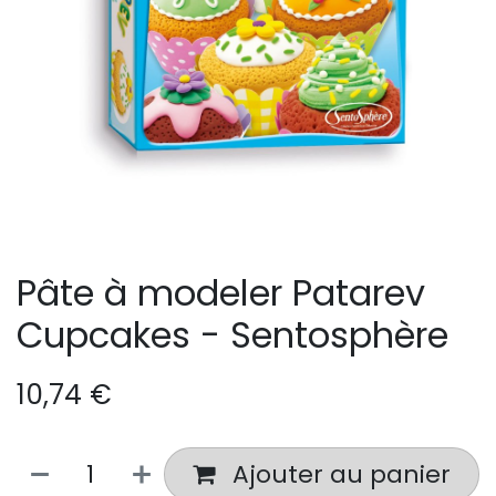
Pâte à modeler Patarev
Cupcakes - Sentosphère
10,74
€
Ajouter au panier