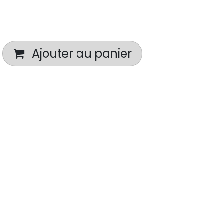
Ajouter au panier