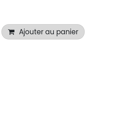
Ajouter au panier