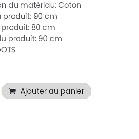
n du matériau: Coton
 produit: 90 cm
 produit: 80 cm
u produit: 90 cm
 GOTS
Ajouter au panier