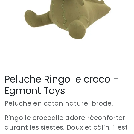
Peluche Ringo le croco -
Egmont Toys
Peluche en coton naturel brodé.
Ringo le crocodile adore réconforter
durant les siestes. Doux et câlin, il est