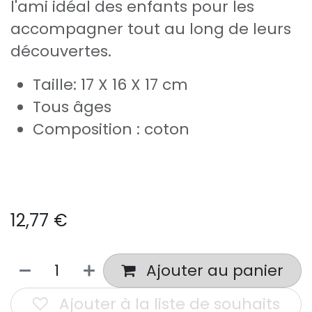
l'ami idéal des enfants pour les
accompagner tout au long de leurs
découvertes.
Taille: 17 X 16 X 17 cm
Tous âges
Composition : coton
12,77
€
Ajouter au panier
Ajouter à la liste de souhaits