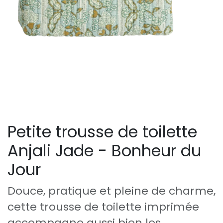
Petite trousse de toilette
Anjali Jade - Bonheur du
Jour
Douce, pratique et pleine de charme,
cette trousse de toilette imprimée
accompagne aussi bien les