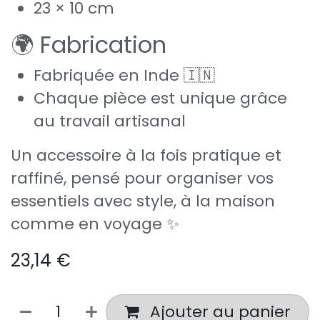
23 × 10 cm
🌍 Fabrication
Fabriquée en Inde 🇮🇳
Chaque pièce est unique grâce
au travail artisanal
Un accessoire à la fois pratique et
raffiné, pensé pour organiser vos
essentiels avec style, à la maison
comme en voyage ✨
23,14
€
Ajouter au panier