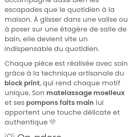
escapades que le quotidien à la
maison. À glisser dans une valise ou
à poser sur une étagère de salle de
bain, elle devient vite un
indispensable du quotidien.
Chaque pièce est réalisée avec soin
grâce à la technique artisanale du
block print
, qui rend chaque motif
unique. Son
matelassage moelleux
et ses
pompons faits main
lui
apportent une touche délicate et
authentique 💛