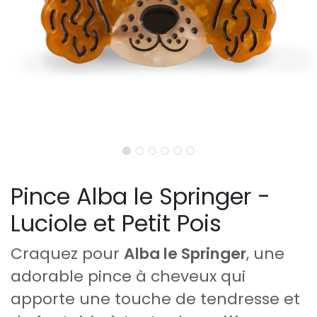
Pince Alba le Springer -
Luciole et Petit Pois
Craquez pour
Alba le Springer
, une
adorable pince à cheveux qui
apporte une touche de tendresse et