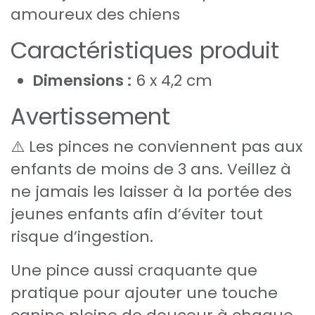
amoureux des chiens
Caractéristiques produit
Dimensions :
6 x 4,2 cm
Avertissement
⚠️ Les pinces ne conviennent pas aux
enfants de moins de 3 ans. Veillez à
ne jamais les laisser à la portée des
jeunes enfants afin d’éviter tout
risque d’ingestion.
Une pince aussi craquante que
pratique pour ajouter une touche