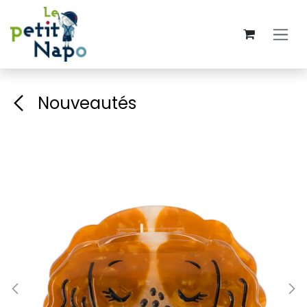
Se rendre au contenu
Nouveautés