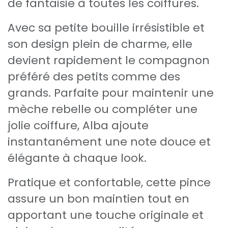
de fantaisie à toutes les coiffures.
Avec sa petite bouille irrésistible et
son design plein de charme, elle
devient rapidement le compagnon
préféré des petits comme des
grands. Parfaite pour maintenir une
mèche rebelle ou compléter une
jolie coiffure, Alba ajoute
instantanément une note douce et
élégante à chaque look.
Pratique et confortable, cette pince
assure un bon maintien tout en
apportant une touche originale et