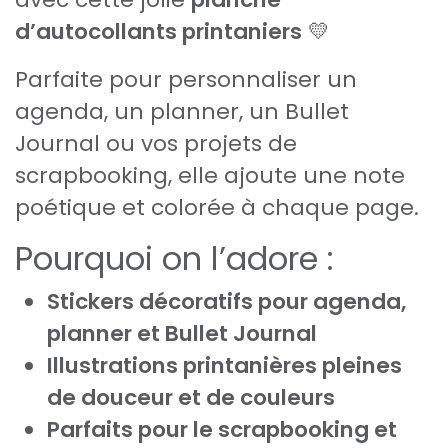
d’autocollants printaniers
💛
Parfaite pour personnaliser un
agenda, un planner, un Bullet
Journal ou vos projets de
scrapbooking, elle ajoute une note
poétique et colorée à chaque page.
Pourquoi on l’adore :
Stickers décoratifs pour agenda,
planner et Bullet Journal
Illustrations printanières pleines
de douceur et de couleurs
Parfaits pour le scrapbooking et