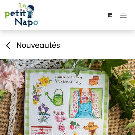
Se rendre au contenu
Nouveautés