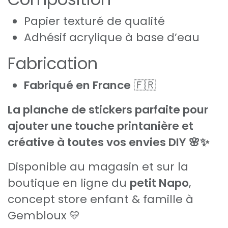
Papier texturé de qualité
Adhésif acrylique à base d’eau
Fabrication
Fabriqué en France
🇫🇷
La planche de stickers parfaite pour
ajouter une touche printanière et
créative à toutes vos envies DIY 🌸✨
Disponible au magasin et sur la
boutique en ligne du
petit Napo
,
concept store enfant & famille à
Gembloux 💛