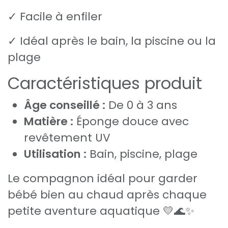
✓ Facile à enfiler
✓ Idéal après le bain, la piscine ou la
plage
Caractéristiques produit
Âge conseillé :
De 0 à 3 ans
Matière :
Éponge douce avec
revêtement UV
Utilisation :
Bain, piscine, plage
Le compagnon idéal pour garder
bébé bien au chaud après chaque
petite aventure aquatique 💛🌊✨