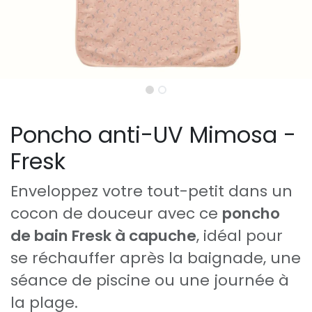
Poncho anti-UV Mimosa -
Fresk
Enveloppez votre tout-petit dans un
cocon de douceur avec ce
poncho
de bain Fresk à capuche
, idéal pour
se réchauffer après la baignade, une
séance de piscine ou une journée à
la plage.