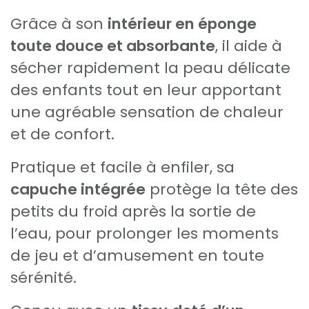
Grâce à son
intérieur en éponge
toute douce et absorbante
, il aide à
sécher rapidement la peau délicate
des enfants tout en leur apportant
une agréable sensation de chaleur
et de confort.
Pratique et facile à enfiler, sa
capuche intégrée
protège la tête des
petits du froid après la sortie de
l’eau, pour prolonger les moments
de jeu et d’amusement en toute
sérénité.