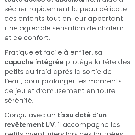
sécher rapidement la peau délicate
des enfants tout en leur apportant
une agréable sensation de chaleur
et de confort.
Pratique et facile à enfiler, sa
capuche intégrée
protège la tête des
petits du froid après la sortie de
l’eau, pour prolonger les moments
de jeu et d’amusement en toute
sérénité.
Conçu avec un
tissu doté d’un
revêtement UV
, il accompagne les
petits aventuriers lors des journées