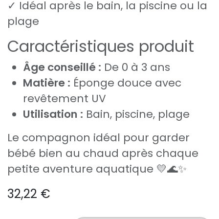
✓ Idéal après le bain, la piscine ou la
plage
Caractéristiques produit
Âge conseillé :
De 0 à 3 ans
Matière :
Éponge douce avec
revêtement UV
Utilisation :
Bain, piscine, plage
Le compagnon idéal pour garder
bébé bien au chaud après chaque
petite aventure aquatique 💛🌊✨
32,22
€