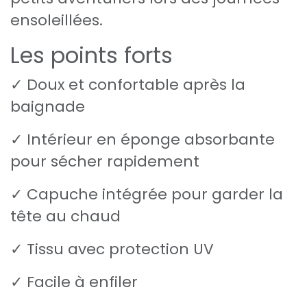
ensoleillées.
Les points forts
✓ Doux et confortable après la
baignade
✓ Intérieur en éponge absorbante
pour sécher rapidement
✓ Capuche intégrée pour garder la
tête au chaud
✓ Tissu avec protection UV
✓ Facile à enfiler