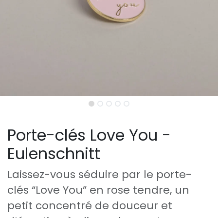
Porte-clés Love You -
Eulenschnitt
Laissez-vous séduire par le porte-
clés “Love You” en rose tendre, un
petit concentré de douceur et