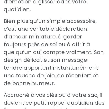
d’émotion à glisser dans votre
quotidien.
Bien plus qu’un simple accessoire,
c’est une véritable déclaration
d’amour miniature, à garder
toujours près de soi ou à offrir à
quelqu’un qui compte vraiment. Son
design délicat et son message
tendre apportent instantanément
une touche de joie, de réconfort et
de bonne humeur.
Accroché à vos clés ou à votre sac, il
devient ce petit rappel quotidien des