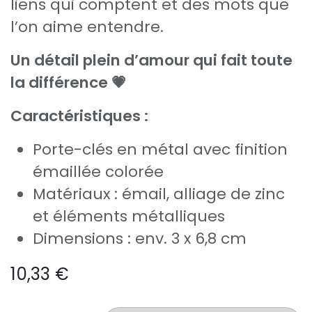
liens qui comptent et des mots que
l’on aime entendre.
Un détail plein d’amour qui fait toute
la différence 💗
Caractéristiques :
Porte-clés en métal avec finition
émaillée colorée
Matériaux : émail, alliage de zinc
et éléments métalliques
Dimensions : env. 3 x 6,8 cm
10,33
€