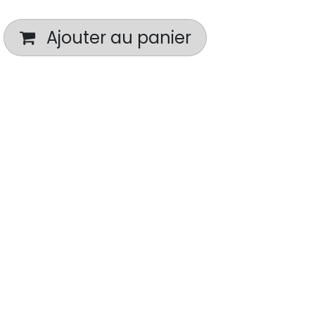
Ajouter au panier