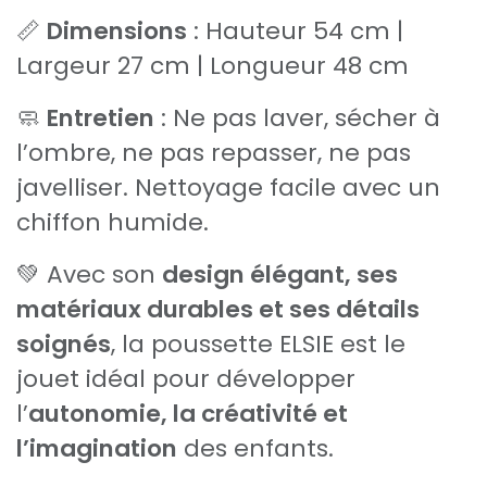
📏
Dimensions
: Hauteur 54 cm |
Largeur 27 cm | Longueur 48 cm
🧼
Entretien
: Ne pas laver, sécher à
l’ombre, ne pas repasser, ne pas
javelliser. Nettoyage facile avec un
chiffon humide.
💚 Avec son
design élégant, ses
matériaux durables et ses détails
soignés
, la poussette ELSIE est le
jouet idéal pour développer
l’
autonomie, la créativité et
l’imagination
des enfants.