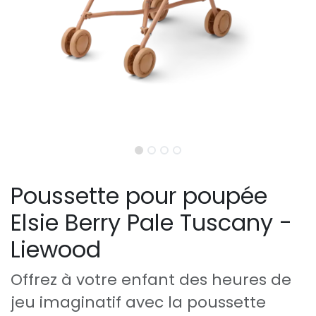
Poussette pour poupée
Elsie Berry Pale Tuscany -
Liewood
Offrez à votre enfant des heures de
jeu imaginatif avec la poussette