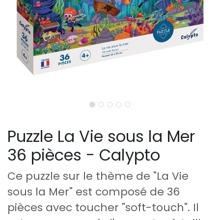
Puzzle La Vie sous la Mer
36 pièces - Calypto
Ce puzzle sur le thème de "La Vie
sous la Mer" est composé de 36
pièces avec toucher "soft-touch". Il