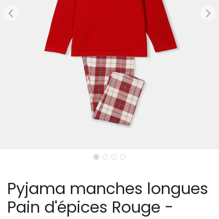
Pyjama manches longues
Pain d'épices Rouge -