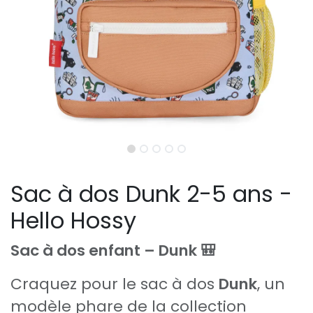
Sac à dos Dunk 2-5 ans -
Hello Hossy
Sac à dos enfant – Dunk 🎒
Craquez pour le sac à dos
Dunk
, un
modèle phare de la collection