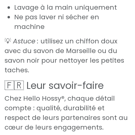
Lavage à la main uniquement
Ne pas laver ni sécher en
machine
💡
Astuce :
utilisez un chiffon doux
avec du savon de Marseille ou du
savon noir pour nettoyer les petites
taches.
🇫🇷 Leur savoir-faire
Chez Hello Hossy®, chaque détail
compte : qualité, durabilité et
respect de leurs partenaires sont au
cœur de leurs engagements.