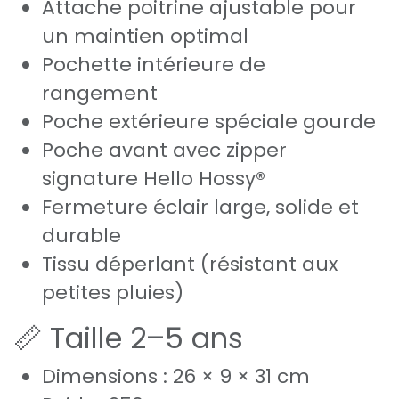
Attache poitrine ajustable pour
un maintien optimal
Pochette intérieure de
rangement
Poche extérieure spéciale gourde
Poche avant avec zipper
signature Hello Hossy®
Fermeture éclair large, solide et
durable
Tissu déperlant (résistant aux
petites pluies)
📏 Taille 2–5 ans
Dimensions : 26 × 9 × 31 cm