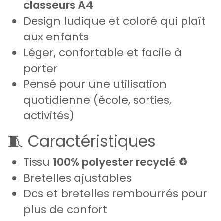
classeurs A4
Design ludique et coloré qui plaît
aux enfants
Léger, confortable et facile à
porter
Pensé pour une utilisation
quotidienne (école, sorties,
activités)
🧵 Caractéristiques
Tissu
100% polyester recyclé ♻️
Bretelles ajustables
Dos et bretelles rembourrés pour
plus de confort