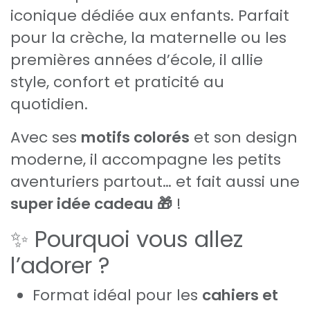
iconique dédiée aux enfants. Parfait
pour la crèche, la maternelle ou les
premières années d’école, il allie
style, confort et praticité au
quotidien.
Avec ses
motifs colorés
et son design
moderne, il accompagne les petits
aventuriers partout… et fait aussi une
super idée cadeau 🎁
!
✨ Pourquoi vous allez
l’adorer ?
Format idéal pour les
cahiers et