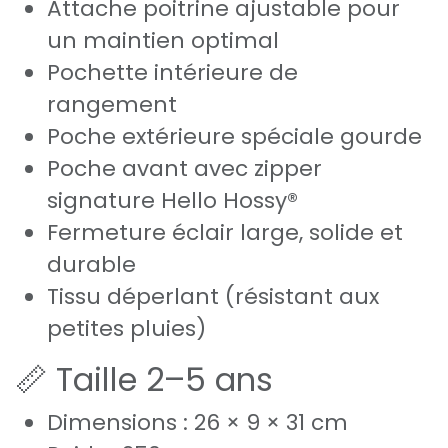
Attache poitrine ajustable pour
un maintien optimal
Pochette intérieure de
rangement
Poche extérieure spéciale gourde
Poche avant avec zipper
signature Hello Hossy®
Fermeture éclair large, solide et
durable
Tissu déperlant (résistant aux
petites pluies)
📏 Taille 2–5 ans
Dimensions : 26 × 9 × 31 cm