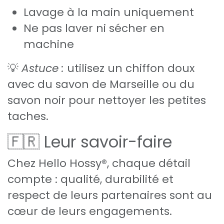
Lavage à la main uniquement
Ne pas laver ni sécher en
machine
💡
Astuce :
utilisez un chiffon doux
avec du savon de Marseille ou du
savon noir pour nettoyer les petites
taches.
🇫🇷 Leur savoir-faire
Chez Hello Hossy®, chaque détail
compte : qualité, durabilité et
respect de leurs partenaires sont au
cœur de leurs engagements.