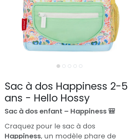
Sac à dos Happiness 2-5
ans - Hello Hossy
Sac à dos enfant – Happiness 🎒
Craquez pour le sac à dos
Happiness
, un modèle phare de