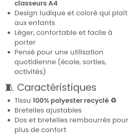
classeurs A4
Design ludique et coloré qui plaît
aux enfants
Léger, confortable et facile à
porter
Pensé pour une utilisation
quotidienne (école, sorties,
activités)
🧵 Caractéristiques
Tissu
100% polyester recyclé ♻️
Bretelles ajustables
Dos et bretelles rembourrés pour
plus de confort