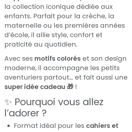
la collection iconique dédiée aux
enfants. Parfait pour la crèche, la
maternelle ou les premières années
d’école, il allie style, confort et
praticité au quotidien.
Avec ses
motifs colorés
et son design
moderne, il accompagne les petits
aventuriers partout… et fait aussi une
super idée cadeau 🎁
!
✨ Pourquoi vous allez
l’adorer ?
Format idéal pour les
cahiers et