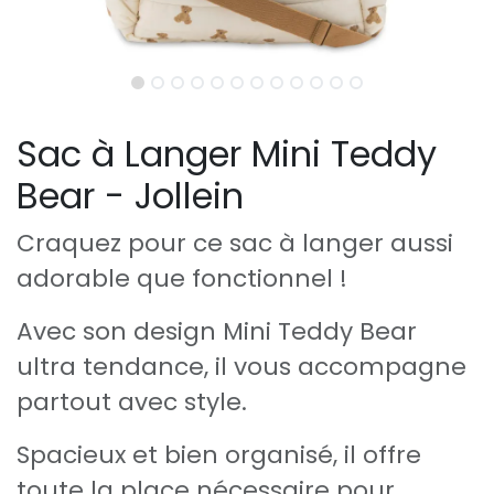
Sac à Langer Mini Teddy
Bear - Jollein
Craquez pour ce sac à langer aussi
adorable que fonctionnel !
Avec son design Mini Teddy Bear
ultra tendance, il vous accompagne
partout avec style.
Spacieux et bien organisé, il offre
toute la place nécessaire pour