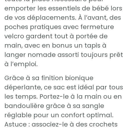
emporter les essentiels de bébé lors
de vos déplacements. À l’avant, des
poches pratiques avec fermeture
velcro gardent tout à portée de
main, avec en bonus un tapis à
langer nomade assorti toujours prêt
à l’emploi.
Grâce à sa finition bionique
déperlante, ce sac est idéal par tous
les temps. Portez-le à la main ou en
bandoulière grâce à sa sangle
réglable pour un confort optimal.
Astuce : associez-le à des crochets