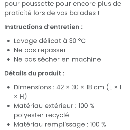
pour poussette pour encore plus de
praticité lors de vos balades !
Instructions d’entretien :
Lavage délicat à 30 °C
Ne pas repasser
Ne pas sécher en machine
Détails du produit :
Dimensions : 42 × 30 × 18 cm (L × l
× H)
Matériau extérieur : 100 %
polyester recyclé
Matériau remplissage : 100 %