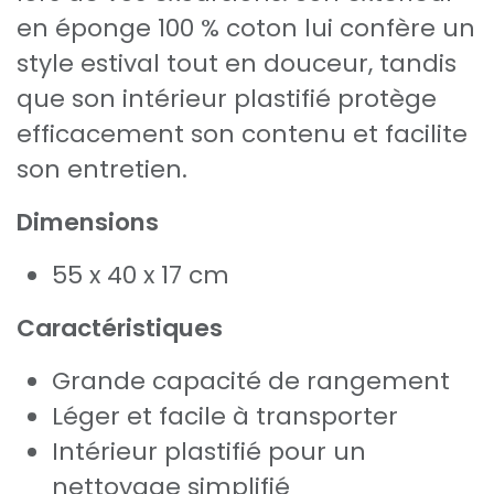
en éponge 100 % coton lui confère un
style estival tout en douceur, tandis
que son intérieur plastifié protège
efficacement son contenu et facilite
son entretien.
Dimensions
55 x 40 x 17 cm
Caractéristiques
Grande capacité de rangement
Léger et facile à transporter
Intérieur plastifié pour un
nettoyage simplifié