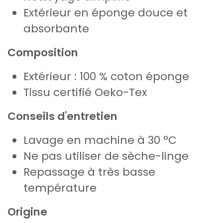
Extérieur en éponge douce et
absorbante
Composition
Extérieur : 100 % coton éponge
Tissu certifié Oeko-Tex
Conseils d'entretien
Lavage en machine à 30 °C
Ne pas utiliser de sèche-linge
Repassage à très basse
température
Origine