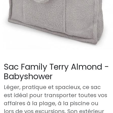
Sac Family Terry Almond -
Babyshower
Léger, pratique et spacieux, ce sac
est idéal pour transporter toutes vos
affaires à la plage, à la piscine ou
lors de vos excursions. Son extérieur