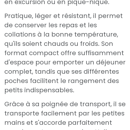
en excursion ou en pique-nique.
Pratique, léger et résistant, il permet
de conserver les repas et les
collations à la bonne température,
qu'ils soient chauds ou froids. Son
format compact offre suffisamment
d'espace pour emporter un déjeuner
complet, tandis que ses différentes
poches facilitent le rangement des
petits indispensables.
Grâce à sa poignée de transport, il se
transporte facilement par les petites
mains et s'accorde parfaitement