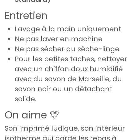
Entretien
Lavage à la main uniquement
Ne pas laver en machine
Ne pas sécher au sèche-linge
Pour les petites taches, nettoyer
avec un chiffon doux humidifié
avec du savon de Marseille, du
savon noir ou un détachant
solide.
On aime 💛
Son imprimé ludique, son intérieur
isotherme qui garde les repas à