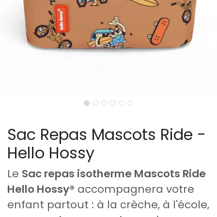
Sac Repas Mascots Ride -
Hello Hossy
Le
Sac repas isotherme Mascots Ride
Hello Hossy®
accompagnera votre
enfant partout : à la crèche, à l'école,