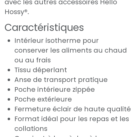
avec les autres accessoires Hello
Hossy®.
Caractéristiques
Intérieur isotherme pour
conserver les aliments au chaud
ou au frais
Tissu déperlant
Anse de transport pratique
Poche intérieure zippée
Poche extérieure
Fermeture éclair de haute qualité
Format idéal pour les repas et les
collations