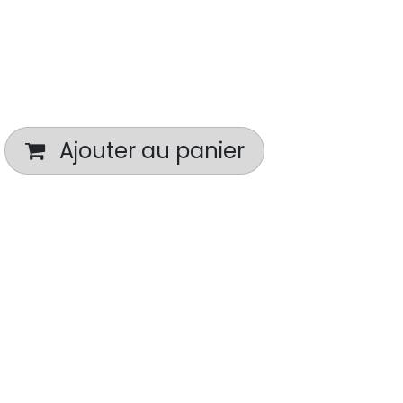
Ajouter au panier