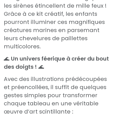
les sirènes étincellent de mille feux !
Grâce à ce kit créatif, les enfants
pourront illuminer ces magnifiques
créatures marines en parsemant
leurs chevelures de paillettes
multicolores.
🌊
Un univers féerique à créer du bout
des doigts !
🌊
Avec des illustrations prédécoupées
et préencollées, il suffit de quelques
gestes simples pour transformer
chaque tableau en une véritable
œuvre d’art scintillante :