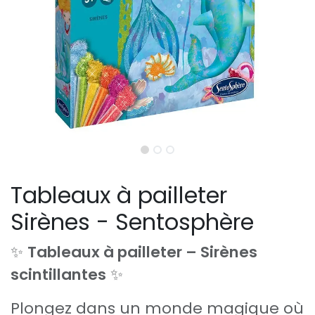
Tableaux à pailleter
Sirènes - Sentosphère
✨
Tableaux à pailleter – Sirènes
scintillantes
✨
Plongez dans un monde magique où