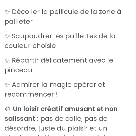
✨ Décoller la pellicule de la zone à
pailleter
✨ Saupoudrer les paillettes de la
couleur choisie
✨ Répartir délicatement avec le
pinceau
✨ Admirer la magie opérer et
recommencer !
🎨
Un loisir créatif amusant et non
salissant
: pas de colle, pas de
désordre, juste du plaisir et un