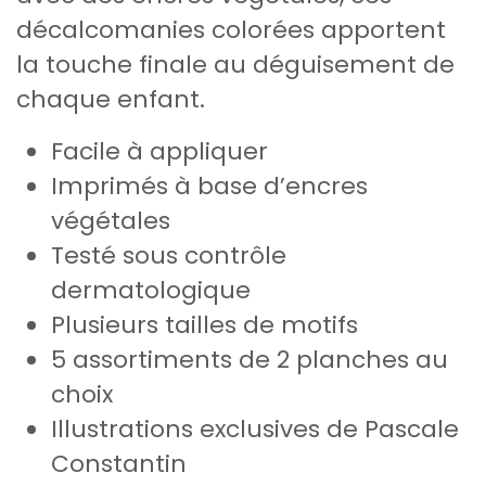
décalcomanies colorées apportent
la touche finale au déguisement de
chaque enfant.
Facile à appliquer
Imprimés à base d’encres
végétales
Testé sous contrôle
dermatologique
Plusieurs tailles de motifs
5 assortiments de 2 planches au
choix
Illustrations exclusives de Pascale
Constantin