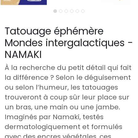
Tatouage éphémère
Mondes intergalactiques -
NAMAKI
À la recherche du petit détail qui fait
la différence ? Selon le déguisement
ou selon l’humeur, les tatouages
trouveront à coup sûr leur place sur
un bras, une main ou une jambe.
Imaginés par Namaki, testés
dermatologiquement et formulés
avec des encres végétales, ces