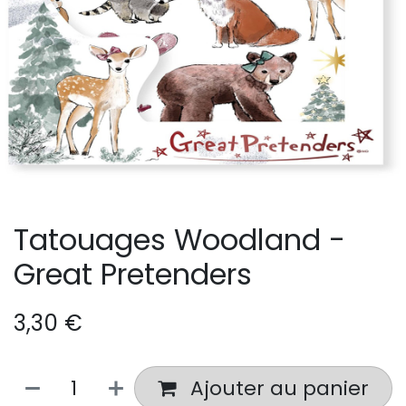
Tatouages Woodland -
Great Pretenders
3,30
€
Ajouter au panier