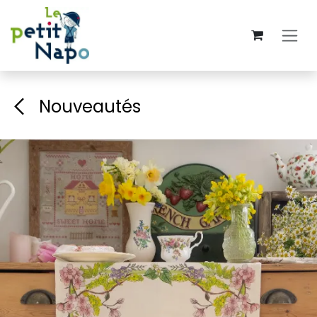
Se rendre au contenu
Nouveautés