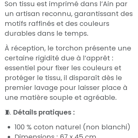
Son tissu est imprimé dans l’Ain par
un artisan reconnu, garantissant des
motifs raffinés et des couleurs
durables dans le temps.
À réception, le torchon présente une
certaine rigidité due à l’apprêt :
essentiel pour fixer les couleurs et
protéger le tissu, il disparaît dès le
premier lavage pour laisser place à
une matière souple et agréable.
🧵
Détails pratiques :
100 % coton naturel (non blanchi)
Dimensions : 67 x 45 cm