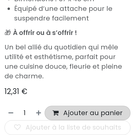
Équipé d’une attache pour le
suspendre facilement
🎁
À offrir ou à s’offrir !
Un bel allié du quotidien qui mêle
utilité et esthétisme, parfait pour
une cuisine douce, fleurie et pleine
de charme.
12,31
€
Ajouter au panier
Ajouter à la liste de souhaits