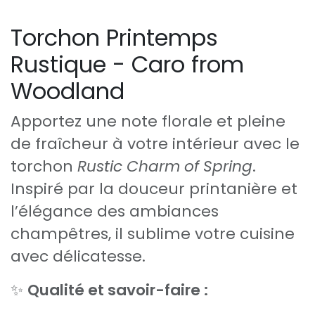
Torchon Printemps
Rustique - Caro from
Woodland
Apportez une note florale et pleine
de fraîcheur à votre intérieur avec le
torchon
Rustic Charm of Spring
.
Inspiré par la douceur printanière et
l’élégance des ambiances
champêtres, il sublime votre cuisine
avec délicatesse.
✨
Qualité et savoir-faire :