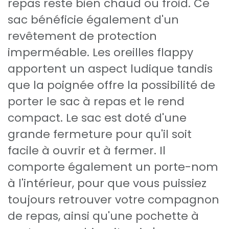
repas reste bien chaud ou froid. Ce
sac bénéficie également d'un
revêtement de protection
imperméable. Les oreilles flappy
apportent un aspect ludique tandis
que la poignée offre la possibilité de
porter le sac à repas et le rend
compact. Le sac est doté d'une
grande fermeture pour qu'il soit
facile à ouvrir et à fermer. Il
comporte également un porte-nom
à l'intérieur, pour que vous puissiez
toujours retrouver votre compagnon
de repas, ainsi qu'une pochette à