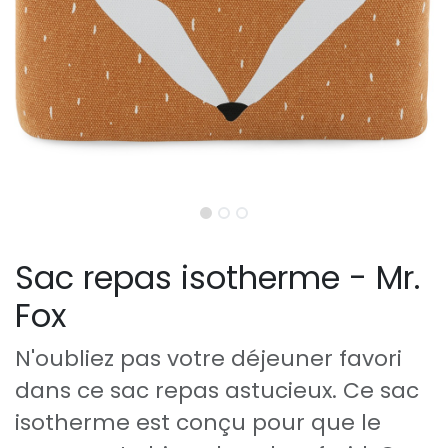
Sac repas isotherme - Mr.
Fox
N'oubliez pas votre déjeuner favori
dans ce sac repas astucieux. Ce sac
isotherme est conçu pour que le