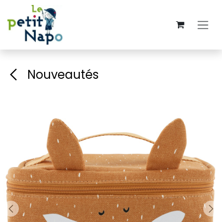
Se rendre au contenu
Nouveautés