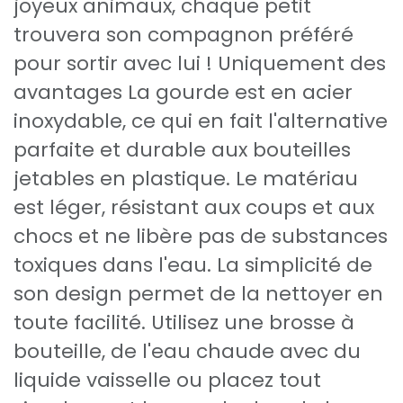
joyeux animaux, chaque petit
trouvera son compagnon préféré
pour sortir avec lui ! Uniquement des
avantages La gourde est en acier
inoxydable, ce qui en fait l'alternative
parfaite et durable aux bouteilles
jetables en plastique. Le matériau
est léger, résistant aux coups et aux
chocs et ne libère pas de substances
toxiques dans l'eau. La simplicité de
son design permet de la nettoyer en
toute facilité. Utilisez une brosse à
bouteille, de l'eau chaude avec du
liquide vaisselle ou placez tout