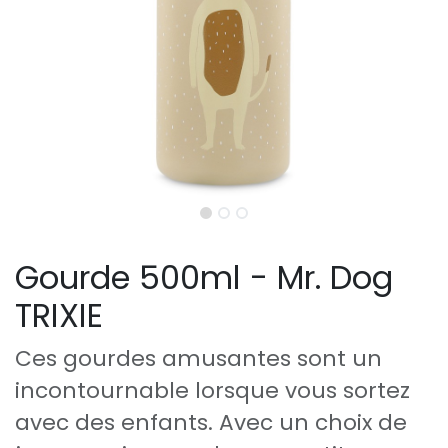
Gourde 500ml - Mr. Dog
TRIXIE
Ces gourdes amusantes sont un
incontournable lorsque vous sortez
avec des enfants. Avec un choix de