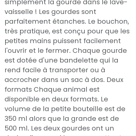
simplement la gourde dans le lave-
vaisselle ! Les gourdes sont
parfaitement étanches. Le bouchon,
très pratique, est conçu pour que les
petites mains puissent facilement
l'ouvrir et le fermer. Chaque gourde
est dotée d'une bandelette qui la
rend facile à transporter ou à
accrocher dans un sac à dos. Deux
formats Chaque animal est
disponible en deux formats. Le
volume de la petite bouteille est de
350 ml alors que la grande est de
500 ml. Les deux gourdes ont un