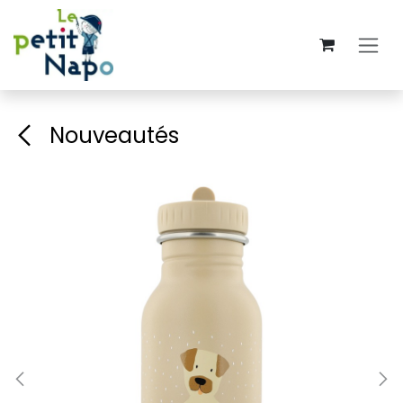
Se rendre au contenu
Nouveautés