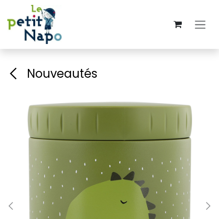
Se rendre au contenu
Nouveautés