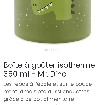
Boîte à goûter isotherme
350 ml - Mr. Dino
Les repas à l’école et sur le pouce
n’ont jamais été aussi chouettes
grâce à ce pot alimentaire