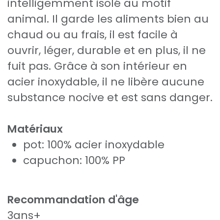
intelligemment isolé au motif
animal. Il garde les aliments bien au
chaud ou au frais, il est facile à
ouvrir, léger, durable et en plus, il ne
fuit pas. Grâce à son intérieur en
acier inoxydable, il ne libère aucune
substance nocive et est sans danger.
Matériaux
pot: 100% acier inoxydable
capuchon: 100% PP
Recommandation d'âge
3ans+