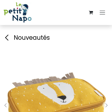
Se rendre au contenu
Nouveautés