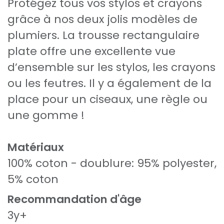
Protégez tous vos stylos et crayons
grâce à nos deux jolis modèles de
plumiers. La trousse rectangulaire
plate offre une excellente vue
d’ensemble sur les stylos, les crayons
ou les feutres. Il y a également de la
place pour un ciseaux, une règle ou
une gomme !
Matériaux
100% coton - doublure: 95% polyester,
5% coton
Recommandation d'âge
3y+