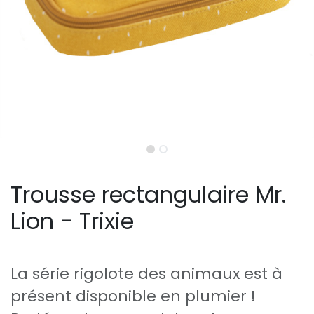
Trousse rectangulaire Mr.
Lion - Trixie
La série rigolote des animaux est à
présent disponible en plumier !