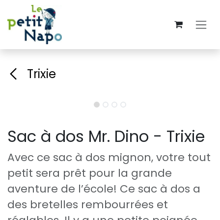
Se rendre au contenu
Trixie
Sac à dos Mr. Dino - Trixie
Avec ce sac à dos mignon, votre tout
petit sera prêt pour la grande
aventure de l’école! Ce sac à dos a
des bretelles rembourrées et