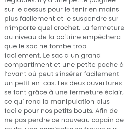
réglables. Il y a une petite poignée
sur le dessus pour le tenir en mains
plus facilement et le suspendre sur
n’importe quel crochet. La fermeture
au niveau de la poitrine empêchera
que le sac ne tombe trop
facilement. Le sac a un grand
compartiment et une petite poche à
l’avant où peut s’insérer facilement
un petit en-cas. Les deux ouvertures
se font grâce à une fermeture éclair,
ce qui rend la manipulation plus
facile pour nos petits bouts. Afin de
ne pas perdre ce nouveau copain de