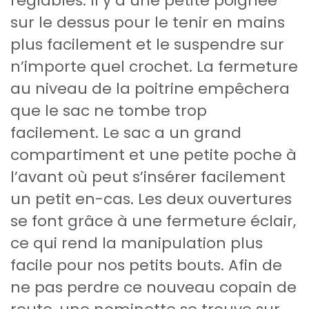
réglables. Il y a une petite poignée
sur le dessus pour le tenir en mains
plus facilement et le suspendre sur
n’importe quel crochet. La fermeture
au niveau de la poitrine empêchera
que le sac ne tombe trop
facilement. Le sac a un grand
compartiment et une petite poche à
l’avant où peut s’insérer facilement
un petit en-cas. Les deux ouvertures
se font grâce à une fermeture éclair,
ce qui rend la manipulation plus
facile pour nos petits bouts. Afin de
ne pas perdre ce nouveau copain de