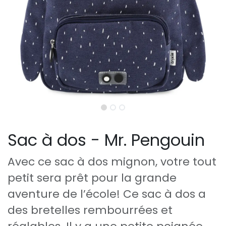
Sac à dos - Mr. Pengouin
Avec ce sac à dos mignon, votre tout
petit sera prêt pour la grande
aventure de l’école! Ce sac à dos a
des bretelles rembourrées et