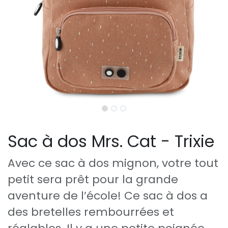
Sac à dos Mrs. Cat - Trixie
Avec ce sac à dos mignon, votre tout
petit sera prêt pour la grande
aventure de l’école! Ce sac à dos a
des bretelles rembourrées et