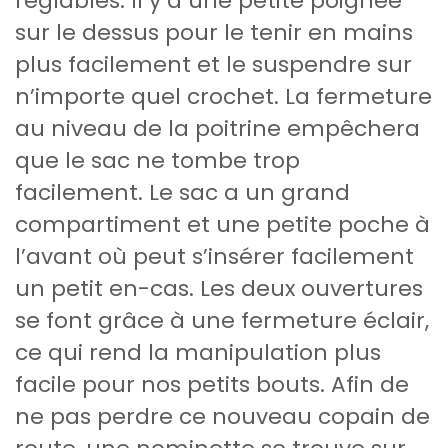
réglables. Il y a une petite poignée
sur le dessus pour le tenir en mains
plus facilement et le suspendre sur
n’importe quel crochet. La fermeture
au niveau de la poitrine empêchera
que le sac ne tombe trop
facilement. Le sac a un grand
compartiment et une petite poche à
l’avant où peut s’insérer facilement
un petit en-cas. Les deux ouvertures
se font grâce à une fermeture éclair,
ce qui rend la manipulation plus
facile pour nos petits bouts. Afin de
ne pas perdre ce nouveau copain de