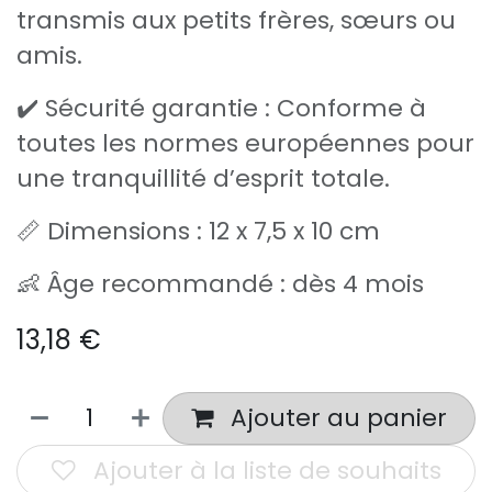
transmis aux petits frères, sœurs ou
amis.
✔️ Sécurité garantie : Conforme à
toutes les normes européennes pour
une tranquillité d’esprit totale.
📏 Dimensions : 12 x 7,5 x 10 cm
👶 Âge recommandé : dès 4 mois
13,18
€
Ajouter au panier
Ajouter à la liste de souhaits