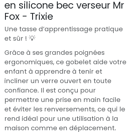
en silicone bec verseur Mr
Fox - Trixie
Une tasse d’apprentissage pratique
et sûr ! 💡
Grâce à ses grandes poignées
ergonomiques, ce gobelet aide votre
enfant à apprendre à tenir et
incliner un verre ouvert en toute
confiance. Il est conçu pour
permettre une prise en main facile
et éviter les renversements, ce qui le
rend idéal pour une utilisation à la
maison comme en déplacement.