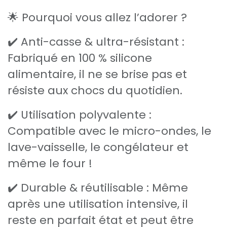
🌟 Pourquoi vous allez l’adorer ?
✔️ Anti-casse & ultra-résistant :
Fabriqué en 100 % silicone
alimentaire, il ne se brise pas et
résiste aux chocs du quotidien.
✔️ Utilisation polyvalente :
Compatible avec le micro-ondes, le
lave-vaisselle, le congélateur et
même le four !
✔️ Durable & réutilisable : Même
après une utilisation intensive, il
reste en parfait état et peut être