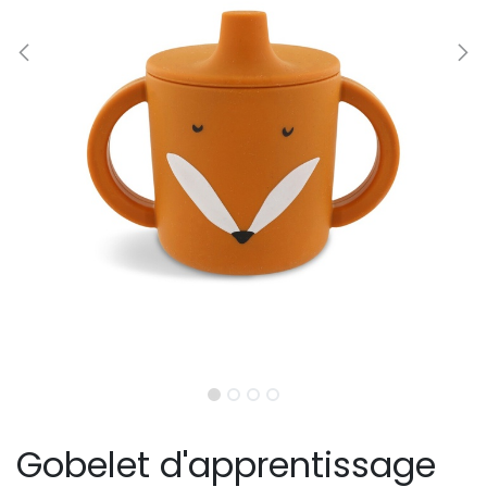
Gobelet d'apprentissage