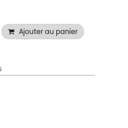
Ajouter au panier
s