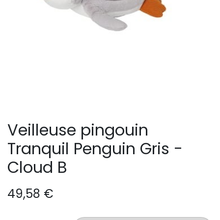
Veilleuse pingouin
Tranquil Penguin Gris -
Cloud B
49,58
€