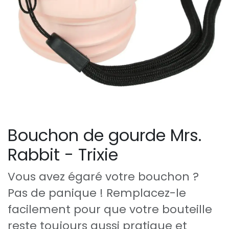
Bouchon de gourde Mrs.
Rabbit - Trixie
Vous avez égaré votre bouchon ?
Pas de panique ! Remplacez-le
facilement pour que votre bouteille
reste toujours aussi pratique et