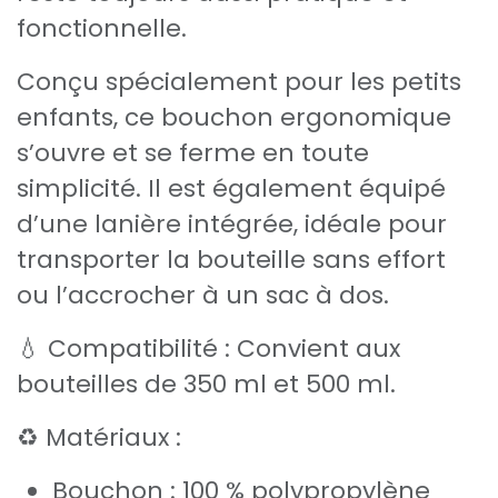
fonctionnelle.
Conçu spécialement pour les petits
enfants, ce bouchon ergonomique
s’ouvre et se ferme en toute
simplicité. Il est également équipé
d’une lanière intégrée, idéale pour
transporter la bouteille sans effort
ou l’accrocher à un sac à dos.
💧 Compatibilité : Convient aux
bouteilles de 350 ml et 500 ml.
♻️ Matériaux :
Bouchon : 100 % polypropylène