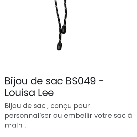
Bijou de sac BS049 -
Louisa Lee
Bijou de sac , conçu pour
personnaliser ou embellir votre sac à
main .