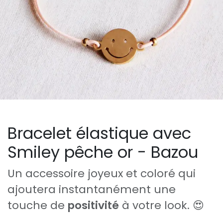
Bracelet élastique avec
Smiley pêche or - Bazou
Un accessoire joyeux et coloré qui
ajoutera instantanément une
touche de
positivité
à votre look. 😍