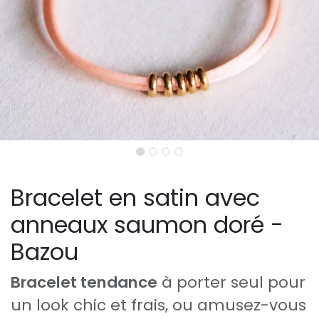
Bracelet en satin avec
anneaux saumon doré -
Bazou
Bracelet tendance
à porter seul pour
un look chic et frais, ou amusez-vous