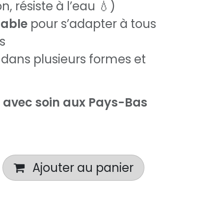
n, résiste à l’eau 💧)
table
pour s’adapter à tous
s
dans plusieurs formes et
 avec soin aux Pays-Bas
Ajouter au panier