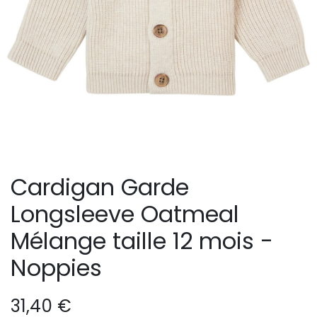
Cardigan Garde
Longsleeve Oatmeal
Mélange taille 12 mois -
Noppies
31,40
€