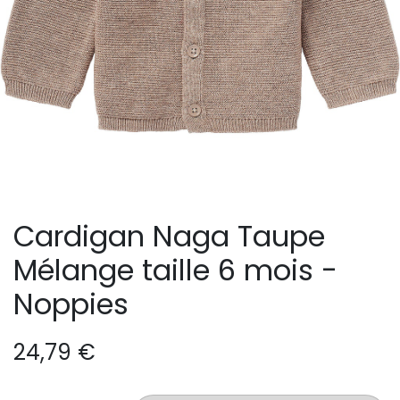
Cardigan Naga Taupe
Mélange taille 6 mois -
Noppies
24,79
€