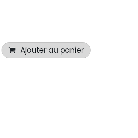
Ajouter au panier