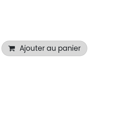
Ajouter au panier