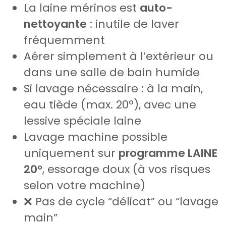
La laine mérinos est
auto-
nettoyante
: inutile de laver
fréquemment
Aérer simplement à l’extérieur ou
dans une salle de bain humide
Si lavage nécessaire : à la main,
eau tiède (max. 20°), avec une
lessive spéciale laine
Lavage machine possible
uniquement sur
programme LAINE
20°
, essorage doux (à vos risques
selon votre machine)
❌ Pas de cycle “délicat” ou “lavage
main”