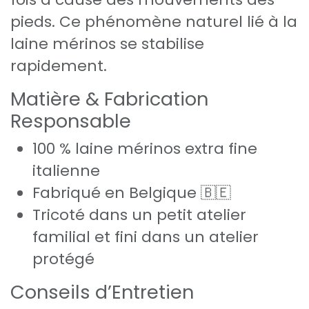
pieds. Ce phénomène naturel lié à la
laine mérinos se stabilise
rapidement.
Matière & Fabrication
Responsable
100 % laine mérinos extra fine
italienne
Fabriqué en Belgique 🇧🇪
Tricoté dans un petit atelier
familial et fini dans un atelier
protégé
Conseils d’Entretien