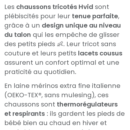
Les
chaussons tricotés Hvid
sont
plébiscités pour leur
tenue parfaite
,
grâce à un
design unique au niveau
du talon
qui les empêche de glisser
des petits pieds 👶. Leur tricot sans
couture et leurs petits
lacets cousus
assurent un confort optimal et une
praticité au quotidien.
En laine mérinos extra fine italienne
(OEKO-TEX®, sans mulesing), ces
chaussons sont
thermorégulateurs
et respirants
: ils gardent les pieds de
bébé bien au chaud en hiver et