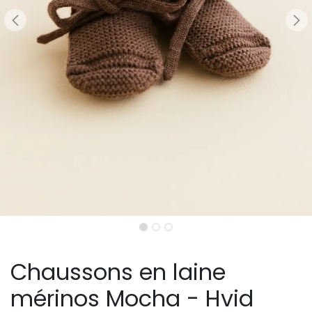
Chaussons en laine
mérinos Mocha - Hvid